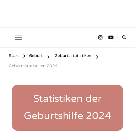
Start
Geburt
Geburtsstatistiken
Geburtsstatistiken 2024
Statistiken der
Geburtshilfe 2024