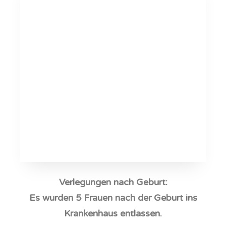
Verlegungen nach Geburt:
Es wurden 5 Frauen nach der Geburt ins
Krankenhaus entlassen.