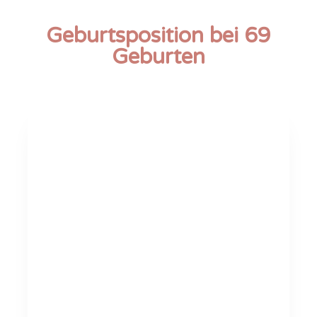
Geburtsposition bei 69
Geburten