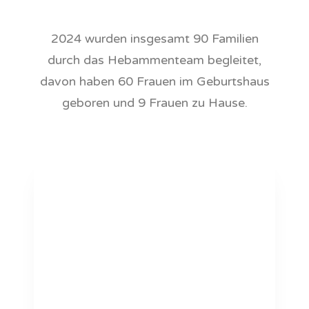
2024 wurden insgesamt 90 Familien
durch das Hebammenteam begleitet,
davon haben 60 Frauen im Geburtshaus
geboren und 9 Frauen zu Hause.