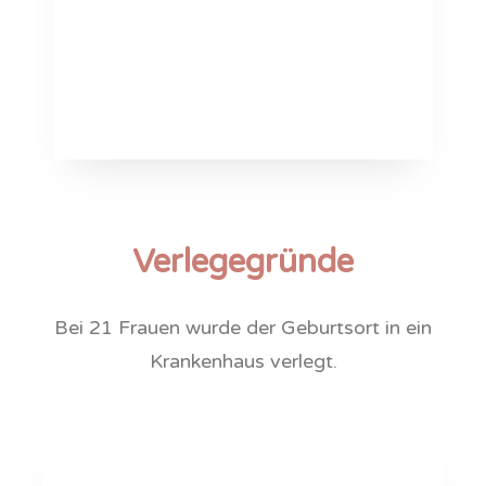
Verlegegründe
Bei 21 Frauen wurde der Geburtsort in ein
Krankenhaus verlegt.