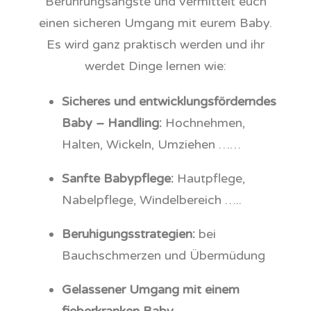
Berührungsängste und vermittelt euch
einen sicheren Umgang mit eurem Baby.
Es wird ganz praktisch werden und ihr
werdet Dinge lernen wie:
Sicheres und entwicklungsförderndes
Baby – Handling:
Hochnehmen,
Halten, Wickeln, Umziehen ……
Sanfte Babypflege:
Hautpflege,
Nabelpflege, Windelbereich …..
Beruhigungsstrategien:
bei
Bauchschmerzen und Übermüdung
Gelassener Umgang mit einem