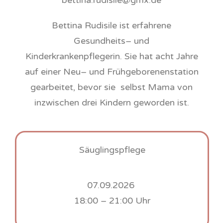
bettina.rudisile@gmx.de
Bettina Rudisile ist erfahrene
Gesundheits– und
Kinderkrankenpflegerin. Sie hat acht Jahre
auf einer Neu– und Frühgeborenenstation
gearbeitet, bevor sie selbst Mama von
inzwischen drei Kindern geworden ist.
Säuglingspflege
07.09.2026
18:00 – 21:00 Uhr