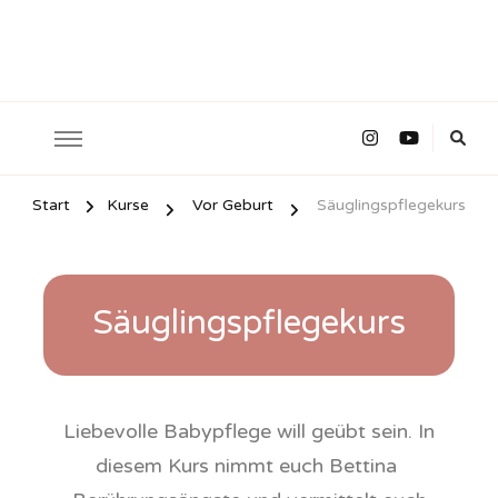
Start
Kurse
Vor Geburt
Säuglingspflegekurs
Säuglingspflegekurs
Liebevolle Babypflege will geübt sein. In
diesem Kurs nimmt euch Bettina