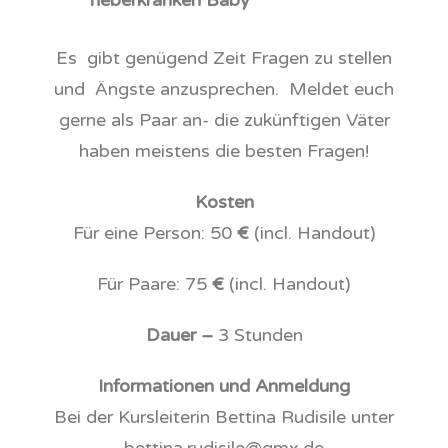
fieberkranken Baby
Es gibt genügend Zeit Fragen zu stellen
und Ängste anzusprechen. Meldet euch
gerne als Paar an- die zukünftigen Väter
haben meistens die besten Fragen!
Kosten
Für eine Person: 50
€
(incl. Handout)
Für Paare: 75
€
(incl. Handout)
Dauer –
3 Stunden
Informationen und Anmeldung
Bei der Kursleiterin Bettina Rudisile unter