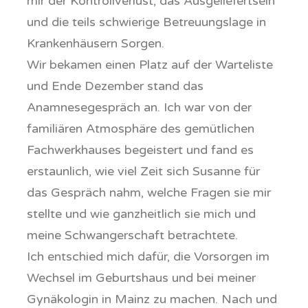
mir der Kontrollverlust, das Ausgeliefertsein
und die teils schwierige Betreuungslage in
Krankenhäusern Sorgen.
Wir bekamen einen Platz auf der Warteliste
und Ende Dezember stand das
Anamnesegespräch an. Ich war von der
familiären Atmosphäre des gemütlichen
Fachwerkhauses begeistert und fand es
erstaunlich, wie viel Zeit sich Susanne für
das Gespräch nahm, welche Fragen sie mir
stellte und wie ganzheitlich sie mich und
meine Schwangerschaft betrachtete.
Ich entschied mich dafür, die Vorsorgen im
Wechsel im Geburtshaus und bei meiner
Gynäkologin in Mainz zu machen. Nach und