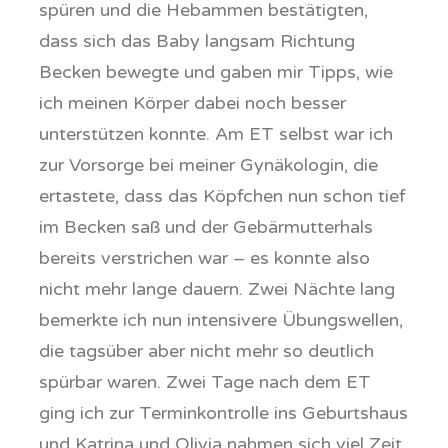
spüren und die Hebammen bestätigten,
dass sich das Baby langsam Richtung
Becken bewegte und gaben mir Tipps, wie
ich meinen Körper dabei noch besser
unterstützen konnte. Am ET selbst war ich
zur Vorsorge bei meiner Gynäkologin, die
ertastete, dass das Köpfchen nun schon tief
im Becken saß und der Gebärmutterhals
bereits verstrichen war – es konnte also
nicht mehr lange dauern. Zwei Nächte lang
bemerkte ich nun intensivere Übungswellen,
die tagsüber aber nicht mehr so deutlich
spürbar waren. Zwei Tage nach dem ET
ging ich zur Terminkontrolle ins Geburtshaus
und Katrina und Olivia nahmen sich viel Zeit,