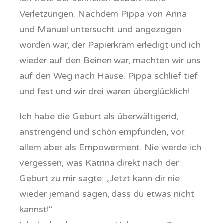
Verletzungen. Nachdem Pippa von Anna
und Manuel untersucht und angezogen
worden war, der Papierkram erledigt und ich
wieder auf den Beinen war, machten wir uns
auf den Weg nach Hause. Pippa schlief tief
und fest und wir drei waren überglücklich!
Ich habe die Geburt als überwältigend,
anstrengend und schön empfunden, vor
allem aber als Empowerment. Nie werde ich
vergessen, was Katrina direkt nach der
Geburt zu mir sagte: „Jetzt kann dir nie
wieder jemand sagen, dass du etwas nicht
kannst!“