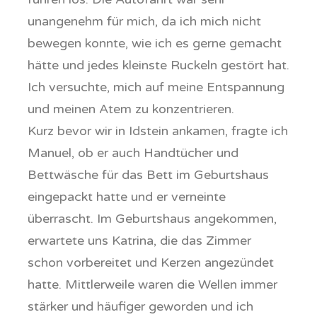
unangenehm für mich, da ich mich nicht
bewegen konnte, wie ich es gerne gemacht
hätte und jedes kleinste Ruckeln gestört hat.
Ich versuchte, mich auf meine Entspannung
und meinen Atem zu konzentrieren.
Kurz bevor wir in Idstein ankamen, fragte ich
Manuel, ob er auch Handtücher und
Bettwäsche für das Bett im Geburtshaus
eingepackt hatte und er verneinte
überrascht. Im Geburtshaus angekommen,
erwartete uns Katrina, die das Zimmer
schon vorbereitet und Kerzen angezündet
hatte. Mittlerweile waren die Wellen immer
stärker und häufiger geworden und ich