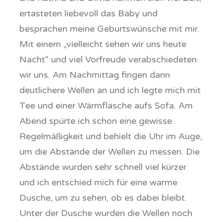
ertasteten liebevoll das Baby und
besprachen meine Geburtswünsche mit mir.
Mit einem „vielleicht sehen wir uns heute
Nacht“ und viel Vorfreude verabschiedeten
wir uns. Am Nachmittag fingen dann
deutlichere Wellen an und ich legte mich mit
Tee und einer Wärmflasche aufs Sofa. Am
Abend spürte ich schon eine gewisse
Regelmäßigkeit und behielt die Uhr im Auge,
um die Abstände der Wellen zu messen. Die
Abstände wurden sehr schnell viel kürzer
und ich entschied mich für eine warme
Dusche, um zu sehen, ob es dabei bleibt.
Unter der Dusche wurden die Wellen noch