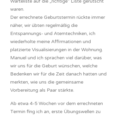
Warteliste auf die „richtige“ Liste gerutscht
waren.
Der errechnete Geburtstermin rückte immer
näher, wir übten regelmäßig die
Entspannungs- und Atemtechniken, ich
wiederholte meine Affirmationen und
platzierte Visualisierungen in der Wohnung.
Manuel und ich sprachen viel darüber, was
wir uns für die Geburt wünschen, welche
Bedenken wir für die Zeit danach hatten und
merkten, wie uns die gemeinsame
Vorbereitung als Paar stärkte.
Ab etwa 4-5 Wochen vor dem errechneten
Termin fing ich an, erste Übungswellen zu