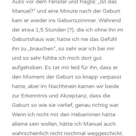
Auto vor dem Fenster und fragte: „Ist das
Manuel?“ und eine Minute nach der Geburt
kam er wieder ins Geburtszimmer. Während
der etwa 1,5 Stunden (?), die ich ohne ihn im
Geburtshaus war, hatte ich nie das Gefühl
ihn zu „brauchen“, so sehr war ich bei mir
und so sehr fühlte ich mich dort gut
aufgehoben. Es tat mir leid für ihn, dass er
den Moment der Geburt so knapp verpasst
hatte, aber im Nachhinein kamen wir beide
zur Erkenntnis und Akzeptanz, dass die
Geburt so wie sie verlief, genau richtig war.
Wenn ich nicht mit den Hebammen hätte
alleine sein wollen, hätte ich Manuel auch
wahrscheinlich nicht nochmal weggeschickt.