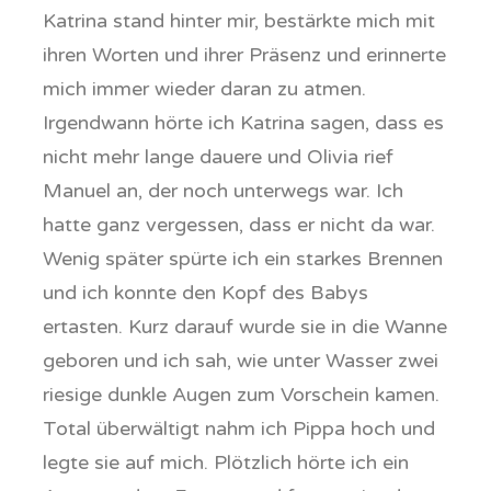
Katrina stand hinter mir, bestärkte mich mit
ihren Worten und ihrer Präsenz und erinnerte
mich immer wieder daran zu atmen.
Irgendwann hörte ich Katrina sagen, dass es
nicht mehr lange dauere und Olivia rief
Manuel an, der noch unterwegs war. Ich
hatte ganz vergessen, dass er nicht da war.
Wenig später spürte ich ein starkes Brennen
und ich konnte den Kopf des Babys
ertasten. Kurz darauf wurde sie in die Wanne
geboren und ich sah, wie unter Wasser zwei
riesige dunkle Augen zum Vorschein kamen.
Total überwältigt nahm ich Pippa hoch und
legte sie auf mich. Plötzlich hörte ich ein