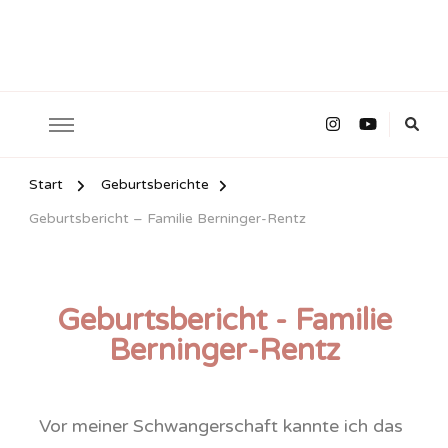
Start
Geburtsberichte
Geburtsbericht – Familie Berninger-Rentz
Geburtsbericht - Familie
Berninger-Rentz
Vor meiner Schwangerschaft kannte ich das