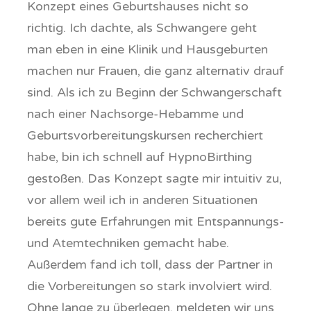
Konzept eines Geburtshauses nicht so
richtig. Ich dachte, als Schwangere geht
man eben in eine Klinik und Hausgeburten
machen nur Frauen, die ganz alternativ drauf
sind. Als ich zu Beginn der Schwangerschaft
nach einer Nachsorge-Hebamme und
Geburtsvorbereitungskursen recherchiert
habe, bin ich schnell auf HypnoBirthing
gestoßen. Das Konzept sagte mir intuitiv zu,
vor allem weil ich in anderen Situationen
bereits gute Erfahrungen mit Entspannungs-
und Atemtechniken gemacht habe.
Außerdem fand ich toll, dass der Partner in
die Vorbereitungen so stark involviert wird.
Ohne lange zu überlegen, meldeten wir uns