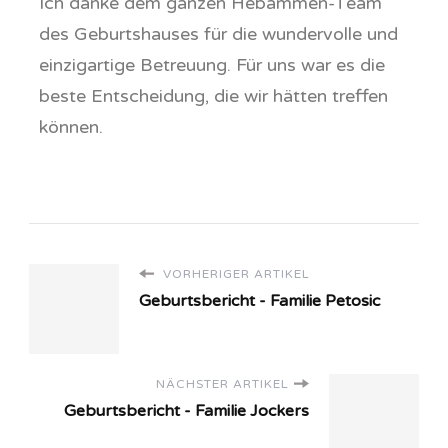
Ich danke dem ganzen Hebammen-Team
des Geburtshauses für die wundervolle und
einzigartige Betreuung. Für uns war es die
beste Entscheidung, die wir hätten treffen
können.
VORHERIGER ARTIKEL
Geburtsbericht - Familie Petosic
NÄCHSTER ARTIKEL
Geburtsbericht - Familie Jockers