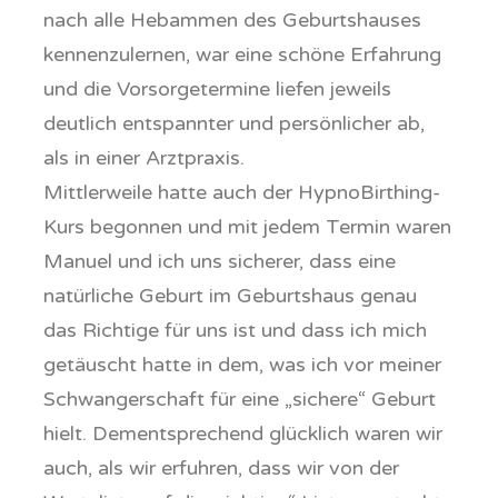
nach alle Hebammen des Geburtshauses
kennenzulernen, war eine schöne Erfahrung
und die Vorsorgetermine liefen jeweils
deutlich entspannter und persönlicher ab,
als in einer Arztpraxis.
Mittlerweile hatte auch der HypnoBirthing-
Kurs begonnen und mit jedem Termin waren
Manuel und ich uns sicherer, dass eine
natürliche Geburt im Geburtshaus genau
das Richtige für uns ist und dass ich mich
getäuscht hatte in dem, was ich vor meiner
Schwangerschaft für eine „sichere“ Geburt
hielt. Dementsprechend glücklich waren wir
auch, als wir erfuhren, dass wir von der