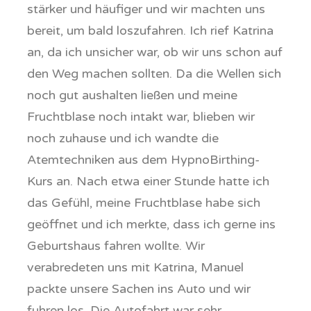
stärker und häufiger und wir machten uns
bereit, um bald loszufahren. Ich rief Katrina
an, da ich unsicher war, ob wir uns schon auf
den Weg machen sollten. Da die Wellen sich
noch gut aushalten ließen und meine
Fruchtblase noch intakt war, blieben wir
noch zuhause und ich wandte die
Atemtechniken aus dem HypnoBirthing-
Kurs an. Nach etwa einer Stunde hatte ich
das Gefühl, meine Fruchtblase habe sich
geöffnet und ich merkte, dass ich gerne ins
Geburtshaus fahren wollte. Wir
verabredeten uns mit Katrina, Manuel
packte unsere Sachen ins Auto und wir
fuhren los. Die Autofahrt war sehr