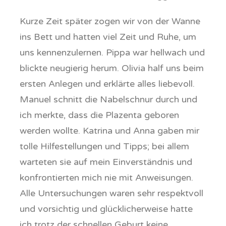
Kurze Zeit später zogen wir von der Wanne
ins Bett und hatten viel Zeit und Ruhe, um
uns kennenzulernen. Pippa war hellwach und
blickte neugierig herum. Olivia half uns beim
ersten Anlegen und erklärte alles liebevoll.
Manuel schnitt die Nabelschnur durch und
ich merkte, dass die Plazenta geboren
werden wollte. Katrina und Anna gaben mir
tolle Hilfestellungen und Tipps; bei allem
warteten sie auf mein Einverständnis und
konfrontierten mich nie mit Anweisungen.
Alle Untersuchungen waren sehr respektvoll
und vorsichtig und glücklicherweise hatte
ich trotz der schnellen Geburt keine