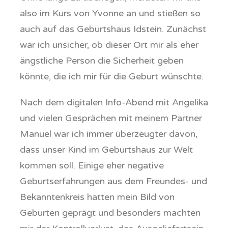
also im Kurs von Yvonne an und stießen so
auch auf das Geburtshaus Idstein. Zunächst
war ich unsicher, ob dieser Ort mir als eher
ängstliche Person die Sicherheit geben
könnte, die ich mir für die Geburt wünschte.
Nach dem digitalen Info-Abend mit Angelika
und vielen Gesprächen mit meinem Partner
Manuel war ich immer überzeugter davon,
dass unser Kind im Geburtshaus zur Welt
kommen soll. Einige eher negative
Geburtserfahrungen aus dem Freundes- und
Bekanntenkreis hatten mein Bild von
Geburten geprägt und besonders machten