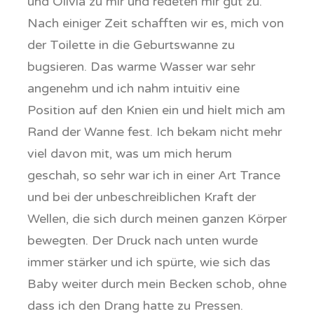
und Olivia zu mir und redeten mir gut zu.
Nach einiger Zeit schafften wir es, mich von
der Toilette in die Geburtswanne zu
bugsieren. Das warme Wasser war sehr
angenehm und ich nahm intuitiv eine
Position auf den Knien ein und hielt mich am
Rand der Wanne fest. Ich bekam nicht mehr
viel davon mit, was um mich herum
geschah, so sehr war ich in einer Art Trance
und bei der unbeschreiblichen Kraft der
Wellen, die sich durch meinen ganzen Körper
bewegten. Der Druck nach unten wurde
immer stärker und ich spürte, wie sich das
Baby weiter durch mein Becken schob, ohne
dass ich den Drang hatte zu Pressen.