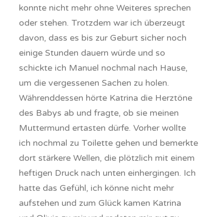
konnte nicht mehr ohne Weiteres sprechen
oder stehen. Trotzdem war ich überzeugt
davon, dass es bis zur Geburt sicher noch
einige Stunden dauern würde und so
schickte ich Manuel nochmal nach Hause,
um die vergessenen Sachen zu holen.
Währenddessen hörte Katrina die Herztöne
des Babys ab und fragte, ob sie meinen
Muttermund ertasten dürfe. Vorher wollte
ich nochmal zu Toilette gehen und bemerkte
dort stärkere Wellen, die plötzlich mit einem
heftigen Druck nach unten einhergingen. Ich
hatte das Gefühl, ich könne nicht mehr
aufstehen und zum Glück kamen Katrina