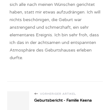
sich alle nach meinen Wünschen gerichtet
haben, statt mir etwas aufzudrängen. Ich will
nichts beschönigen, die Geburt war
anstrengend und schmerzhaft, ein sehr
elementares Ereignis. Ich bin sehr froh, dass
ich das in der achtsamen und entspannten
Atmosphäre des Geburtshauses erleben
durfte.
VORHERIGER ARTIKEL
Geburtsbericht - Familie Keena