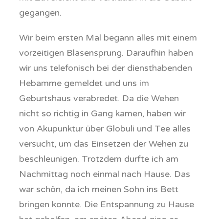
gegangen.
Wir beim ersten Mal begann alles mit einem
vorzeitigen Blasensprung. Daraufhin haben
wir uns telefonisch bei der diensthabenden
Hebamme gemeldet und uns im
Geburtshaus verabredet. Da die Wehen
nicht so richtig in Gang kamen, haben wir
von Akupunktur über Globuli und Tee alles
versucht, um das Einsetzen der Wehen zu
beschleunigen. Trotzdem durfte ich am
Nachmittag noch einmal nach Hause. Das
war schön, da ich meinen Sohn ins Bett
bringen konnte. Die Entspannung zu Hause