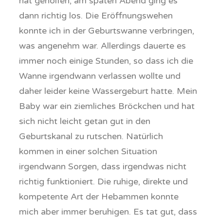
hat geholfen, am späten Abend ging es
dann richtig los. Die Eröffnungswehen
konnte ich in der Geburtswanne verbringen,
was angenehm war. Allerdings dauerte es
immer noch einige Stunden, so dass ich die
Wanne irgendwann verlassen wollte und
daher leider keine Wassergeburt hatte. Mein
Baby war ein ziemliches Bröckchen und hat
sich nicht leicht getan gut in den
Geburtskanal zu rutschen. Natürlich
kommen in einer solchen Situation
irgendwann Sorgen, dass irgendwas nicht
richtig funktioniert. Die ruhige, direkte und
kompetente Art der Hebammen konnte
mich aber immer beruhigen. Es tat gut, dass