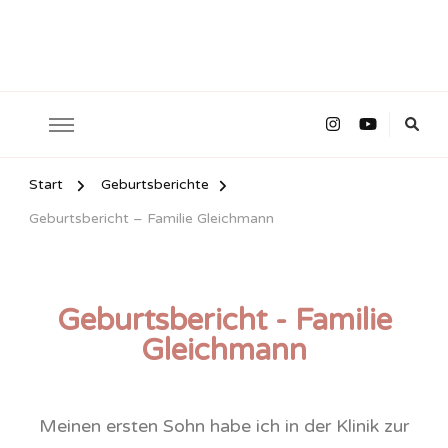
Start
Geburtsberichte
Geburtsbericht – Familie Gleichmann
Geburtsbericht - Familie
Gleichmann
Meinen ersten Sohn habe ich in der Klinik zur