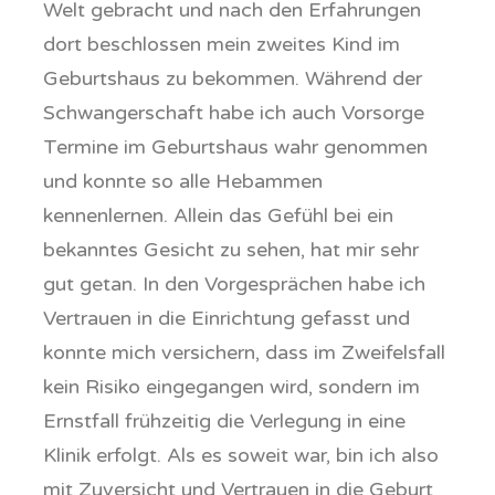
Welt gebracht und nach den Erfahrungen
dort beschlossen mein zweites Kind im
Geburtshaus zu bekommen. Während der
Schwangerschaft habe ich auch Vorsorge
Termine im Geburtshaus wahr genommen
und konnte so alle Hebammen
kennenlernen. Allein das Gefühl bei ein
bekanntes Gesicht zu sehen, hat mir sehr
gut getan. In den Vorgesprächen habe ich
Vertrauen in die Einrichtung gefasst und
konnte mich versichern, dass im Zweifelsfall
kein Risiko eingegangen wird, sondern im
Ernstfall frühzeitig die Verlegung in eine
Klinik erfolgt. Als es soweit war, bin ich also
mit Zuversicht und Vertrauen in die Geburt