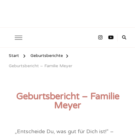
Start
Geburtsberichte
Geburtsbericht – Familie Meyer
Geburtsbericht – Familie
Meyer
„Entscheide Du, was gut für Dich ist!“ –