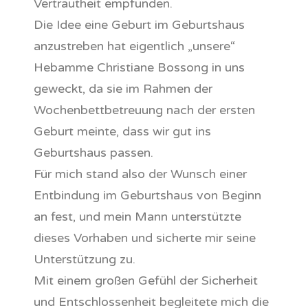
Vertrautheit empfunden.
Die Idee eine Geburt im Geburtshaus
anzustreben hat eigentlich „unsere“
Hebamme Christiane Bossong in uns
geweckt, da sie im Rahmen der
Wochenbettbetreuung nach der ersten
Geburt meinte, dass wir gut ins
Geburtshaus passen.
Für mich stand also der Wunsch einer
Entbindung im Geburtshaus von Beginn
an fest, und mein Mann unterstützte
dieses Vorhaben und sicherte mir seine
Unterstützung zu.
Mit einem großen Gefühl der Sicherheit
und Entschlossenheit begleitete mich die