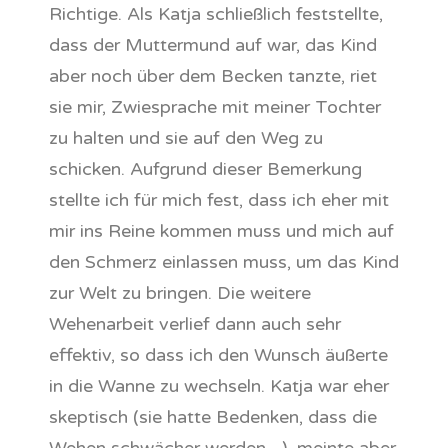
Richtige. Als Katja schließlich feststellte,
dass der Muttermund auf war, das Kind
aber noch über dem Becken tanzte, riet
sie mir, Zwiesprache mit meiner Tochter
zu halten und sie auf den Weg zu
schicken. Aufgrund dieser Bemerkung
stellte ich für mich fest, dass ich eher mit
mir ins Reine kommen muss und mich auf
den Schmerz einlassen muss, um das Kind
zur Welt zu bringen. Die weitere
Wehenarbeit verlief dann auch sehr
effektiv, so dass ich den Wunsch äußerte
in die Wanne zu wechseln. Katja war eher
skeptisch (sie hatte Bedenken, dass die