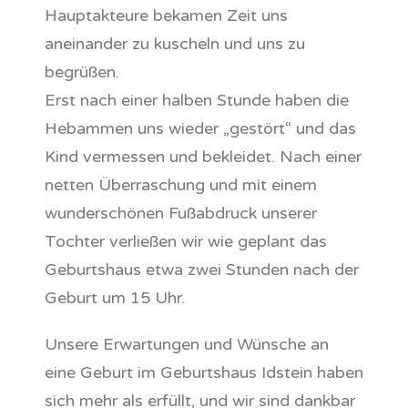
Hauptakteure bekamen Zeit uns
aneinander zu kuscheln und uns zu
begrüßen.
Erst nach einer halben Stunde haben die
Hebammen uns wieder „gestört“ und das
Kind vermessen und bekleidet. Nach einer
netten Überraschung und mit einem
wunderschönen Fußabdruck unserer
Tochter verließen wir wie geplant das
Geburtshaus etwa zwei Stunden nach der
Geburt um 15 Uhr.
Unsere Erwartungen und Wünsche an
eine Geburt im Geburtshaus Idstein haben
sich mehr als erfüllt, und wir sind dankbar