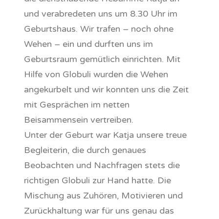
und verabredeten uns um 8.30 Uhr im
Geburtshaus. Wir trafen – noch ohne
Wehen – ein und durften uns im
Geburtsraum gemütlich einrichten. Mit
Hilfe von Globuli wurden die Wehen
angekurbelt und wir konnten uns die Zeit
mit Gesprächen im netten
Beisammensein vertreiben.
Unter der Geburt war Katja unsere treue
Begleiterin, die durch genaues
Beobachten und Nachfragen stets die
richtigen Globuli zur Hand hatte. Die
Mischung aus Zuhören, Motivieren und
Zurückhaltung war für uns genau das