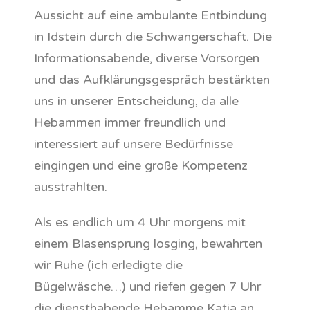
Aussicht auf eine ambulante Entbindung
in Idstein durch die Schwangerschaft. Die
Informationsabende, diverse Vorsorgen
und das Aufklärungsgespräch bestärkten
uns in unserer Entscheidung, da alle
Hebammen immer freundlich und
interessiert auf unsere Bedürfnisse
eingingen und eine große Kompetenz
ausstrahlten.
Als es endlich um 4 Uhr morgens mit
einem Blasensprung losging, bewahrten
wir Ruhe (ich erledigte die
Bügelwäsche…) und riefen gegen 7 Uhr
die diensthabende Hebamme Katja an