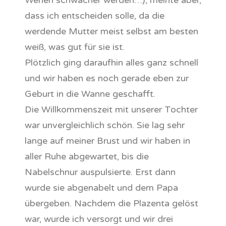
Wehen schwächer werden…), meinte aber,
dass ich entscheiden solle, da die
werdende Mutter meist selbst am besten
weiß, was gut für sie ist.
Plötzlich ging daraufhin alles ganz schnell
und wir haben es noch gerade eben zur
Geburt in die Wanne geschafft.
Die Willkommenszeit mit unserer Tochter
war unvergleichlich schön. Sie lag sehr
lange auf meiner Brust und wir haben in
aller Ruhe abgewartet, bis die
Nabelschnur auspulsierte. Erst dann
wurde sie abgenabelt und dem Papa
übergeben. Nachdem die Plazenta gelöst
war, wurde ich versorgt und wir drei