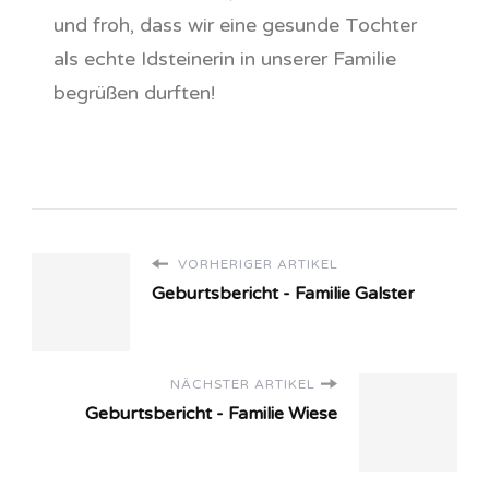
und froh, dass wir eine gesunde Tochter
als echte Idsteinerin in unserer Familie
begrüßen durften!
VORHERIGER ARTIKEL
Geburtsbericht - Familie Galster
NÄCHSTER ARTIKEL
Geburtsbericht - Familie Wiese