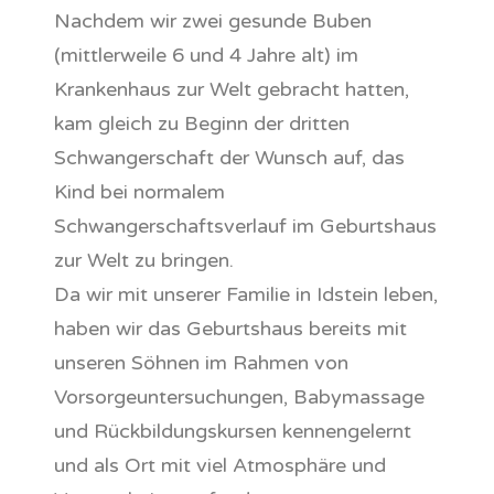
Nachdem wir zwei gesunde Buben
(mittlerweile 6 und 4 Jahre alt) im
Krankenhaus zur Welt gebracht hatten,
kam gleich zu Beginn der dritten
Schwangerschaft der Wunsch auf, das
Kind bei normalem
Schwangerschaftsverlauf im Geburtshaus
zur Welt zu bringen.
Da wir mit unserer Familie in Idstein leben,
haben wir das Geburtshaus bereits mit
unseren Söhnen im Rahmen von
Vorsorgeuntersuchungen, Babymassage
und Rückbildungskursen kennengelernt
und als Ort mit viel Atmosphäre und