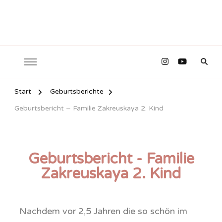
Start
Geburtsberichte
Geburtsbericht – Familie Zakreuskaya 2. Kind
Geburtsbericht - Familie
Zakreuskaya 2. Kind
Nachdem vor 2,5 Jahren die so schön im