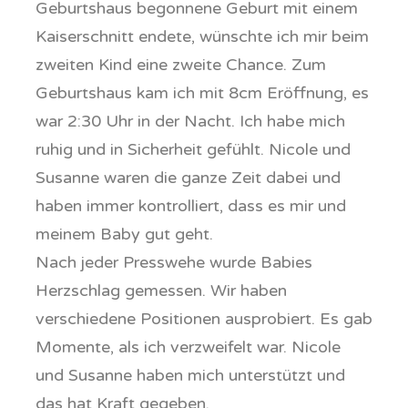
Geburtshaus begonnene Geburt mit einem
Kaiserschnitt endete, wünschte ich mir beim
zweiten Kind eine zweite Chance. Zum
Geburtshaus kam ich mit 8cm Eröffnung, es
war 2:30 Uhr in der Nacht. Ich habe mich
ruhig und in Sicherheit gefühlt. Nicole und
Susanne waren die ganze Zeit dabei und
haben immer kontrolliert, dass es mir und
meinem Baby gut geht.
Nach jeder Presswehe wurde Babies
Herzschlag gemessen. Wir haben
verschiedene Positionen ausprobiert. Es gab
Momente, als ich verzweifelt war. Nicole
und Susanne haben mich unterstützt und
das hat Kraft gegeben.