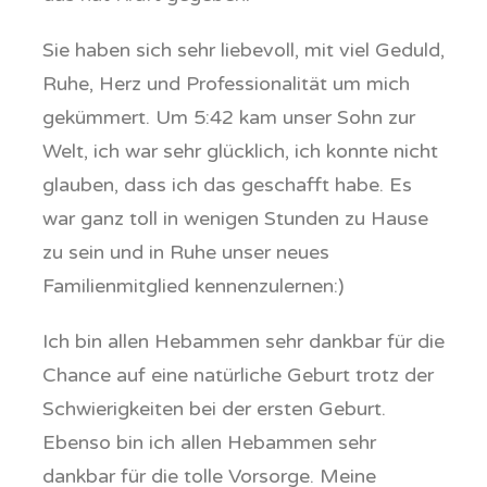
Sie haben sich sehr liebevoll, mit viel Geduld,
Ruhe, Herz und Professionalität um mich
gekümmert. Um 5:42 kam unser Sohn zur
Welt, ich war sehr glücklich, ich konnte nicht
glauben, dass ich das geschafft habe. Es
war ganz toll in wenigen Stunden zu Hause
zu sein und in Ruhe unser neues
Familienmitglied kennenzulernen:)
Ich bin allen Hebammen sehr dankbar für die
Chance auf eine natürliche Geburt trotz der
Schwierigkeiten bei der ersten Geburt.
Ebenso bin ich allen Hebammen sehr
dankbar für die tolle Vorsorge. Meine